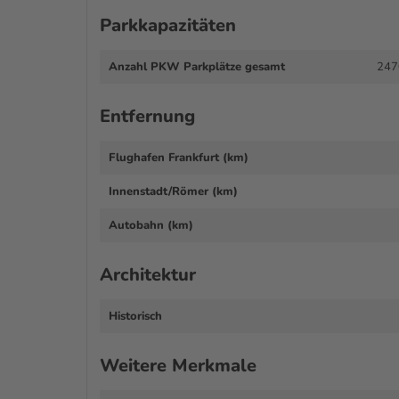
Parkkapazitäten
Anzahl PKW Parkplätze gesamt
247
Entfernung
Flughafen Frankfurt (km)
Innenstadt/Römer (km)
Autobahn (km)
Architektur
Historisch
Weitere Merkmale