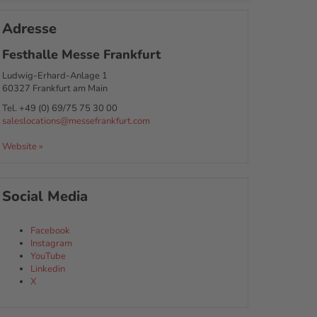
Adresse
Festhalle Messe Frankfurt
Ludwig-Erhard-Anlage 1
60327
Frankfurt am Main
Tel.
+49 (0) 69/75 75 30 00
saleslocations@messefrankfurt.com
Website »
Social Media
Facebook
Instagram
YouTube
Linkedin
X