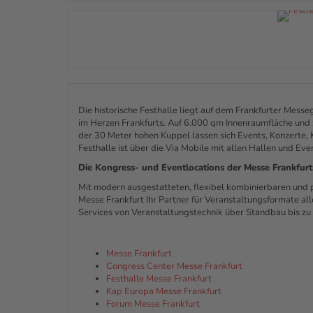
Die historische Festhalle liegt auf dem Frankfurter Messe
im Herzen Frankfurts. Auf 6.000 qm Innenraumfläche und 
der 30 Meter hohen Kuppel lassen sich Events, Konzerte, 
Festhalle ist über die Via Mobile mit allen Hallen und Ev
Die Kongress- und Eventlocations der Messe Frankfurt
Mit modern ausgestatteten, flexibel kombinierbaren und 
Messe Frankfurt Ihr Partner für Veranstaltungsformate alle
Services von Veranstaltungstechnik über Standbau bis zu 
Messe Frankfurt
Congress Center Messe Frankfurt
Festhalle Messe Frankfurt
Kap Europa Messe Frankfurt
Forum Messe Frankfurt