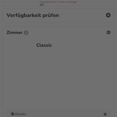
Verfügbarkeit prüfen
Zimmer
3
Classic
Details