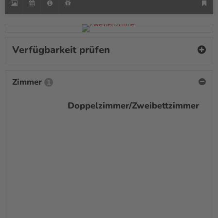
Verfügbarkeit prüfen
Zimmer
1
Doppelzimmer/Zweibettzimmer