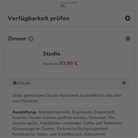
Verfügbarkeit prüfen
Zimmer
3
Studio
93,00 €
heute ab
Details
Unser gemütliches Studio Apartment ist perfekt für eine oder
zwei Personen.
Ausstattung:
Allergikergerecht, Bügelbrett, Doppelbett,
Essecke, Fenster können geöffnet werden, Fernseher, Fön,
Geschirrspüler, Handtücher vorhanden, Kaffee und Teekocher,
Klimaanlage im Zimmer, Kochnische/Kochgelegenheit,
Kombinierter Wohn- und Schlafbereich, Kühlschrank,