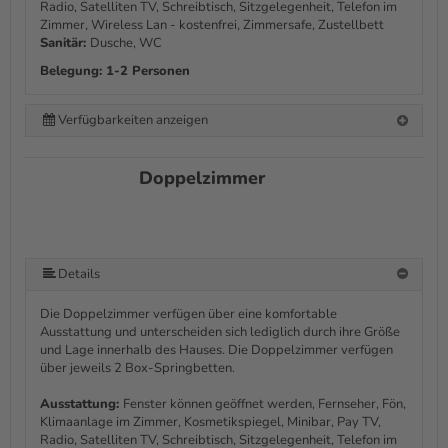
Radio, Satelliten TV, Schreibtisch, Sitzgelegenheit, Telefon im
Zimmer, Wireless Lan - kostenfrei, Zimmersafe, Zustellbett
Sanitär:
Dusche, WC
Belegung: 1-2 Personen
Verfügbarkeiten anzeigen
Doppelzimmer
Details
Die Doppelzimmer verfügen über eine komfortable
Ausstattung und unterscheiden sich lediglich durch ihre Größe
und Lage innerhalb des Hauses. Die Doppelzimmer verfügen
über jeweils 2 Box-Springbetten.
Ausstattung:
Fenster können geöffnet werden, Fernseher, Fön,
Klimaanlage im Zimmer, Kosmetikspiegel, Minibar, Pay TV,
Radio, Satelliten TV, Schreibtisch, Sitzgelegenheit, Telefon im