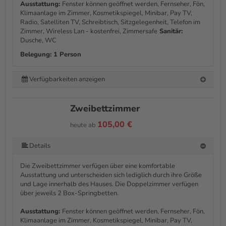
Ausstattung:
Fenster können geöffnet werden, Fernseher, Fön,
Klimaanlage im Zimmer, Kosmetikspiegel, Minibar, Pay TV,
Radio, Satelliten TV, Schreibtisch, Sitzgelegenheit, Telefon im
Zimmer, Wireless Lan - kostenfrei, Zimmersafe
Sanitär:
Dusche, WC
Belegung: 1 Person
Verfügbarkeiten anzeigen
Zweibettzimmer
105,00 €
heute ab
Details
Die Zweibettzimmer verfügen über eine komfortable
Ausstattung und unterscheiden sich lediglich durch ihre Größe
und Lage innerhalb des Hauses. Die Doppelzimmer verfügen
über jeweils 2 Box-Springbetten.
Ausstattung:
Fenster können geöffnet werden, Fernseher, Fön,
Klimaanlage im Zimmer, Kosmetikspiegel, Minibar, Pay TV,