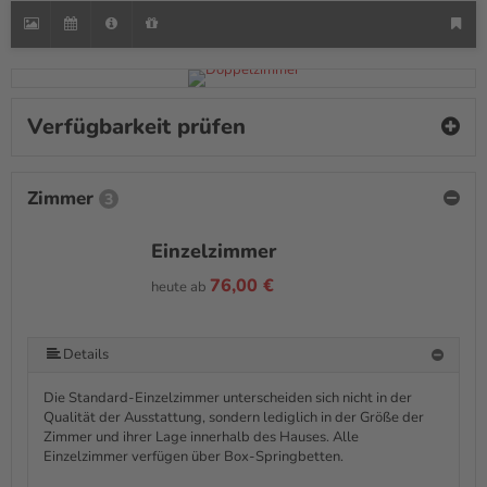
Verfügbarkeit prüfen
Zimmer
3
Einzelzimmer
76,00 €
heute ab
Details
Die Standard-Einzelzimmer unterscheiden sich nicht in der
Qualität der Ausstattung, sondern lediglich in der Größe der
Zimmer und ihrer Lage innerhalb des Hauses. Alle
Einzelzimmer verfügen über Box-Springbetten.