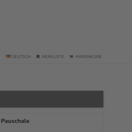
DEUTSCH
MERKLISTE
WARENKORB
Pauschale