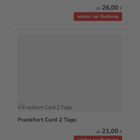
26,00
ab
€
weiter zur Buchung
Frankfurt Card 2 Tage
21,00
ab
€
weiter zur Buchung