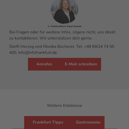
© #visitfrankfurt, David Vasicek
Bei Fragen oder für weitere Infos, zögere nicht, uns direkt
zu kontaktieren. Wir unterstützen dich gerne.
Steffi Herzog und Monika Becherer, Tel. +49 69/24 74 55
400, info@infofrankfurt.de
Anrufen
E-Mail schreiben
Weitere Erlebnisse
Frankfurt Tipps
Gastronomie