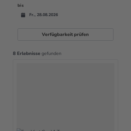
bis
Verfügbarkeit prüfen
8 Erlebnisse
gefunden