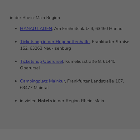
in der Rhein-Main Region
HANAU LADEN
, Am Freiheitsplatz 3, 63450 Hanau
Ticketshop
in der Hugenottenhalle
, Frankfurter Straße
152, 63263 Neu-Isenburg
Ticketshop
Oberursel
, Kumeliusstraße 8, 61440
Oberursel
Campingplatz Mainkur
, Frankfurter Landstraße 107,
63477 Maintal
in vielen
Hotels
in der Region Rhein-Main