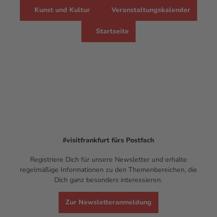
Kunst und Kultur
Veranstaltungskalender
Startseite
#visitfrankfurt
fürs Postfach
Registriere Dich für unsere Newsletter und erhalte
regelmäßige Informationen zu den Themenbereichen, die
Dich ganz besonders interessieren.
Zur Newsletteranmeldung