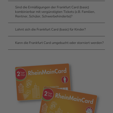
Sind die Ermäßigungen der Frankfurt Card (basic)
kombinierbar mit vergünstigten Tickets (z.B. Familien,
Rentner, Schüler, Schwerbehinderte)?
Lohnt sich die Frankfurt Card (basic) für Kinder?
Kann die Frankfurt Card umgebucht oder storniert werden?