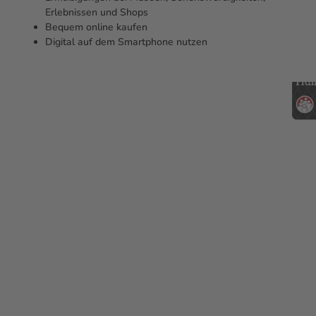
Erlebnissen und Shops
Bequem online kaufen
Digital auf dem Smartphone nutzen