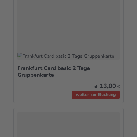
Frankfurt Card basic 2 Tage
Gruppenkarte
13,00
ab
€
weiter zur Buchung