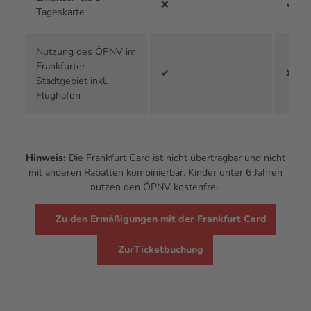
❌
✔
Tageskarte
Nutzung des ÖPNV im
Frankfurter
✔
❌
Stadtgebiet inkl.
Flughafen
Hinweis:
Die Frankfurt Card ist nicht übertragbar und nicht
mit anderen Rabatten kombinierbar. Kinder unter 6 Jahren
nutzen den ÖPNV kostenfrei.
Zu den Ermäßigungen mit der Frankfurt Card
ZurTicketbuchung