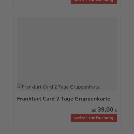
Frankfurt Card 2 Tage Gruppenkarte
39,00
ab
€
weiter zur Buchung