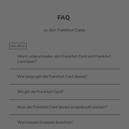
FAQ
zu den Frankfurt Cards
Alle öffnen
Worin unterschieden sich Frankfurt Card und Frankfurt
Card basic?
Wie lange gilt die Frankfurt Card (basic)?
Wo gilt die Frankfurt Card?
Muss die Frankfurt Card (basic) ausgedruckt werden?
Was müssen Gruppen beachten?