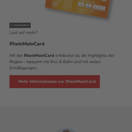
© #visitfrankfurt
Lust auf mehr?
RheinMainCard
Mit der
RheinMainCard
entdeckst du die Highlights der
Region – bequem mit Bus & Bahn und mit vielen
Ermäßigungen.
Mehr Informationen zur RheinMainCard