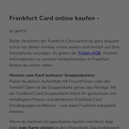
Frankfurt
Card online
kaufen -
so geht’s!
Beide Versionen der Frankfurt
Card
kannst du ganz bequem
schon vor deiner Anreise
online
kaufen und einfach auf dem
Smartphone
vorzeigen. Es gelten die
Ticket-AGB
. Weitere
Informationen zu unseren Verkaufsstellen in Frankfurt
findest du weiter unten.
Hinweis zum Kauf mehrerer Gruppenkarten:
Planst du deinen Aufenthalt mit Freund*innen oder der
Familie? Dann ist die Gruppenkarte genau das Richtige. Mit
der Frankfurt Card Gruppenkarte könnt ihr gemeinsam von
ermäßigten Preisen und attraktiven Frankfurt Card
Ermäßigungen profitieren – und dabei Frankfurt entspannt
erleben.
Wenn du mehrere Gruppenkarten kaufen möchtest, lege
bitte
jede Karte einzeln
in den Warenkorb. Das funktioniert