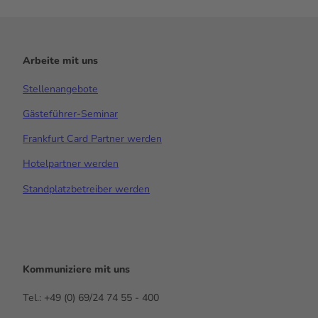
Arbeite mit uns
Stellenangebote
Gästeführer-Seminar
Frankfurt Card Partner werden
Hotelpartner werden
Standplatzbetreiber werden
Kommuniziere mit uns
Tel.: +49 (0) 69/24 74 55 - 400