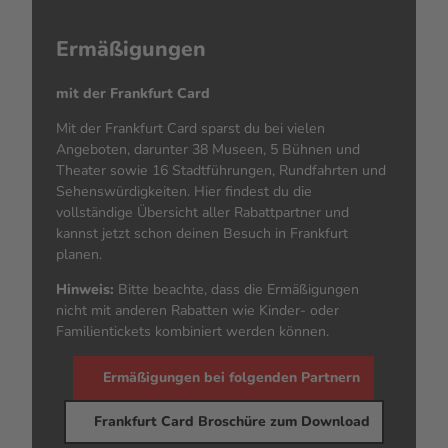
Ermäßigungen
mit der Frankfurt
Card
Mit der Frankfurt Card sparst du bei vielen
Angeboten, darunter 38 Museen, 5 Bühnen und
Theater sowie 16 Stadtführungen, Rundfahrten und
Sehenswürdigkeiten. Hier findest du die
vollständige Übersicht aller Rabattpartner und
kannst jetzt schon deinen Besuch in Frankfurt
planen.
Hinweis:
Bitte beachte, dass die Ermäßigungen
nicht mit anderen Rabatten wie Kinder- oder
Familientickets kombiniert werden können.
Ermäßigungen bei folgenden Partnern
Frankfurt Card Broschüre zum Download