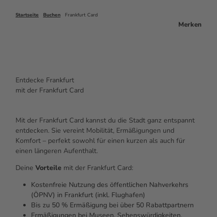
Startseite
Buchen
Frankfurt Card
Merken
Entdecke Frankfurt
mit der
Frankfurt Card
Mit der Frankfurt Card kannst du die Stadt ganz entspannt
entdecken. Sie vereint Mobilität, Ermäßigungen und
Komfort – perfekt sowohl für einen kurzen als auch für
einen längeren Aufenthalt.
Deine
Vorteile
mit der Frankfurt Card:
Kostenfreie Nutzung des öffentlichen Nahverkehrs
(ÖPNV) in Frankfurt (inkl. Flughafen)
Bis zu 50 % Ermäßigung bei über 50 Rabattpartnern
Ermäßigungen bei Museen, Sehenswürdigkeiten,