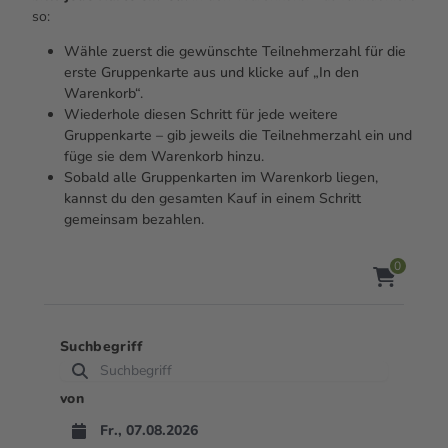
so:
Wähle zuerst die gewünschte Teilnehmerzahl für die
erste Gruppenkarte aus und klicke auf „In den
Warenkorb“.
Wiederhole diesen Schritt für jede weitere
Gruppenkarte – gib jeweils die Teilnehmerzahl ein und
füge sie dem Warenkorb hinzu.
Sobald alle Gruppenkarten im Warenkorb liegen,
kannst du den gesamten Kauf in einem Schritt
gemeinsam bezahlen.
0
Suchbegriff
von