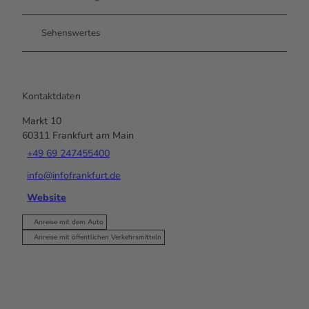
Sehenswertes
Kontaktdaten
Markt 10
60311
Frankfurt am Main
+49 69 247455400
info@infofrankfurt.de
Website
Anreise mit dem Auto
Anreise mit öffentlichen Verkehrsmitteln