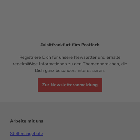
#visitfrankfurt
fürs Postfach
Registriere Dich für unsere Newsletter und erhalte
regelmäßige Informationen zu den Themenbereichen, die
Dich ganz besonders interessieren.
Zur Newsletteranmeldung
Arbeite mit uns
Stellenangebote