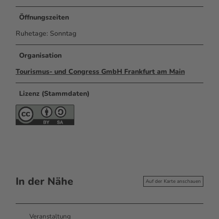
Öffnungszeiten
Ruhetage: Sonntag
Organisation
Tourismus- und Congress GmbH Frankfurt am Main
Lizenz (Stammdaten)
In der Nähe
Auf der Karte anschauen
Veranstaltung