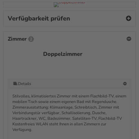
Verfügbarkeit prüfen
Zimmer
2
Doppelzimmer
Details
Stilvolles, klimatisiertes Zimmer mit einem Flachbild-TV, einem
mobilen Tisch sowie einem eigenen Bad mit Regendusche.
Zimmerausstattung: Klimaanlage, Schreibtisch, Zimmer mit
Verbindungstür verfügbar, Schallisolierung, Dusche,
Haartrockner, WC, Badezimmer, Satelliten-TV, Flachbild-TV
Kostenfreies WLAN steht Ihnen in allen Zimmern zur
Verfügung.