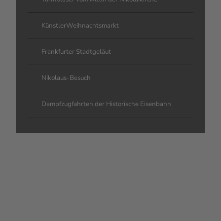
KünstlerWeihnachtsmarkt
Frankfurter Stadtgeläut
Nikolaus-Besuch
Dampfzugfahrten der Historische Eisenbahn