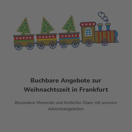
Buchbare Angebote zur
Weihnachtszeit in Frankfurt
Besondere Momente und festlicher Glanz mit unseren
Adventsangeboten