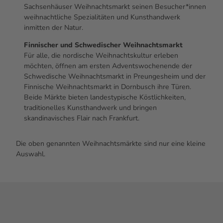
Sachsenhäuser Weihnachtsmarkt seinen Besucher*innen
weihnachtliche Spezialitäten und Kunsthandwerk
inmitten der Natur.
Finnischer und Schwedischer Weihnachtsmarkt
Für alle, die nordische Weihnachtskultur erleben
möchten, öffnen am ersten Adventswochenende der
Schwedische Weihnachtsmarkt in Preungesheim und der
Finnische Weihnachtsmarkt in Dornbusch ihre Türen.
Beide Märkte bieten landestypische Köstlichkeiten,
traditionelles Kunsthandwerk und bringen
skandinavisches Flair nach Frankfurt.
Die oben genannten Weihnachtsmärkte sind nur eine kleine
Auswahl.