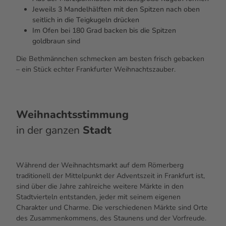
Jeweils 3 Mandelhälften mit den Spitzen nach oben
seitlich in die Teigkugeln drücken
Im Ofen bei 180 Grad backen bis die Spitzen
goldbraun sind
Die Bethmännchen schmecken am besten frisch gebacken
– ein Stück echter Frankfurter Weihnachtszauber.
Weihnachtsstimmung
in der ganzen
Stadt
Während der Weihnachtsmarkt auf dem Römerberg
traditionell der Mittelpunkt der Adventszeit in Frankfurt ist,
sind über die Jahre zahlreiche weitere Märkte in den
Stadtvierteln entstanden, jeder mit seinem eigenen
Charakter und Charme. Die verschiedenen Märkte sind Orte
des Zusammenkommens, des Staunens und der Vorfreude.