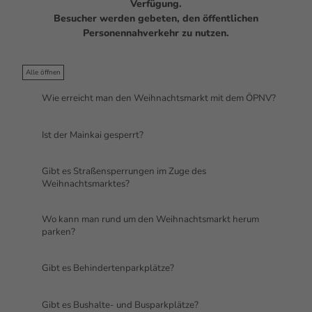
Verfügung.
Besucher werden gebeten, den öffentlichen
Personennahverkehr zu nutzen.
Alle öffnen
Wie erreicht man den Weihnachtsmarkt mit dem ÖPNV?
Ist der Mainkai gesperrt?
Gibt es Straßensperrungen im Zuge des
Weihnachtsmarktes?
Wo kann man rund um den Weihnachtsmarkt herum
parken?
Gibt es Behindertenparkplätze?
Gibt es Bushalte- und Busparkplätze?