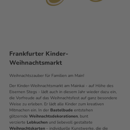
Frankfurter Kinder-
Weihnachtsmarkt
Weihnachtszauber für Familien am Main!
Der Kinder-Weihnachtsmarkt am Mainkai - auf Höhe des
Eisernen Stegs - lädt auch in diesem Jahr wieder dazu ein,
die Vorfreude auf das Weihnachtsfest auf ganz besondere
Weise zu erleben. Er lädt alle Kinder zum kreativen
Mitmachen ein. In der
Bastelbude
entstehen
glitzernde
Weihnachtsdekorationen
, bunt
verzierte
Lebkuchen
und liebevoll gestaltete
Weihnachtskarten
– individuelle Kunstwerke, die die