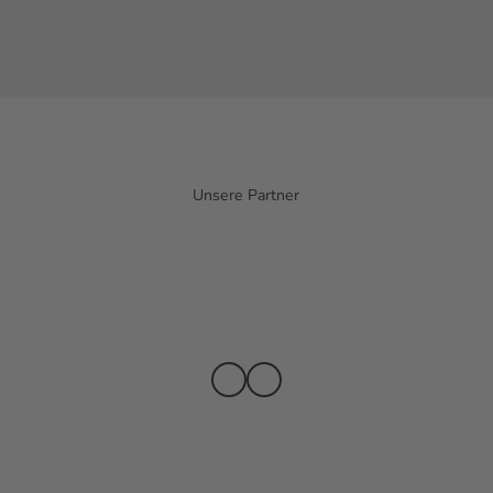
Unsere Partner