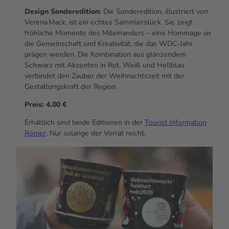
Design Sonderedition:
Die Sonderedition, illustriert von
Verena Mack, ist ein echtes Sammlerstück. Sie zeigt
fröhliche Momente des Miteinanders – eine Hommage an
die Gemeinschaft und Kreativität, die das WDC‑Jahr
prägen werden. Die Kombination aus glänzendem
Schwarz mit Akzenten in Rot, Weiß und Hellblau
verbindet den Zauber der Weihnachtszeit mit der
Gestaltungskraft der Region.
Preis: 4,00 €
Erhältlich sind beide Editionen in der
Tourist Information
Römer
. Nur solange der Vorrat reicht.