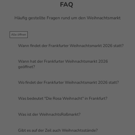
FAQ
Häufig gestellte Fragen rund um den Weihnachtsmarkt
Alle öffnen
Wann findet der Frankfurter Weihnachtsmarkt 2026 statt?
Wann hat der Frankfurter Weihnachtsmarkt 2026
geöffnet?
Wo findet der Frankfurter Weihnachtsmarkt 2026 statt?
Was bedeutet "Die Rosa Weihnacht" in Frankfurt?
Was ist der WeihnachtsRoßmarkt?
Gibt es auf der Zeil auch Weihnachtsstände?