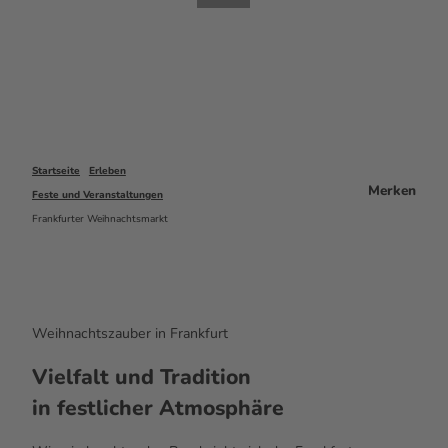
Startseite
Erleben
Merken
Feste und Veranstaltungen
Frankfurter Weihnachtsmarkt
Weihnachtszauber in Frankfurt
Vielfalt und Tradition
in
festlicher Atmosphäre