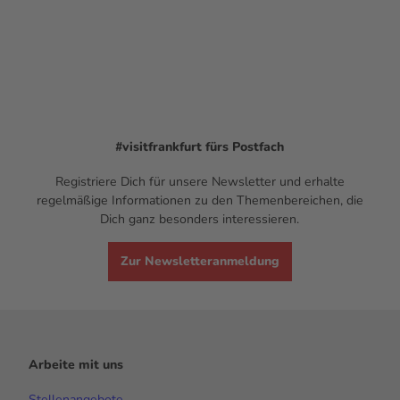
#visitfrankfurt
fürs Postfach
Registriere Dich für unsere Newsletter und erhalte
regelmäßige Informationen zu den Themenbereichen, die
Dich ganz besonders interessieren.
Zur Newsletteranmeldung
Arbeite mit uns
Stellenangebote