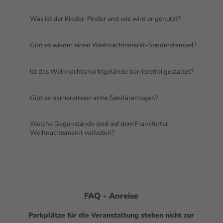
Was ist der Kinder-Finder und wie wird er genutzt?
Gibt es wieder einen Weihnachtsmarkt-Sonderstempel?
Ist das Weihnachtsmarktgelände barrierefrei gestaltet?
Gibt es barrierefreie/-arme Sanitäranlagen?
Welche Gegenstände sind auf dem Frankfurter
Weihnachtsmarkt verboten?
FAQ
- Anreise
Parkplätze für die Veranstaltung stehen nicht zur