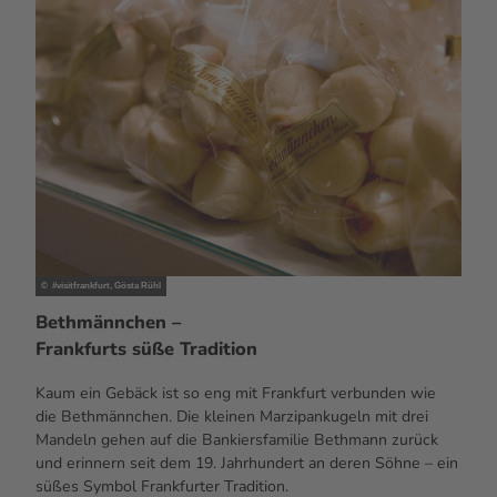
© #visitfrankfurt, Gösta Rühl
Bethmännchen –
Frankfurts süße Tradition
Kaum ein Gebäck ist so eng mit Frankfurt verbunden wie
die Bethmännchen. Die kleinen Marzipankugeln mit drei
Mandeln gehen auf die Bankiersfamilie Bethmann zurück
und erinnern seit dem 19. Jahrhundert an deren Söhne – ein
süßes Symbol Frankfurter Tradition.