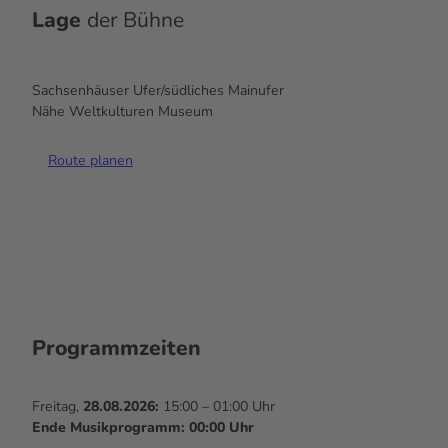
Lage
der Bühne
Sachsenhäuser Ufer/südliches Mainufer
Nähe Weltkulturen Museum
Route planen
Programmzeiten
Freitag,
28.08.2026:
15:00 – 01:00 Uhr
Ende Musikprogramm: 00:00 Uhr