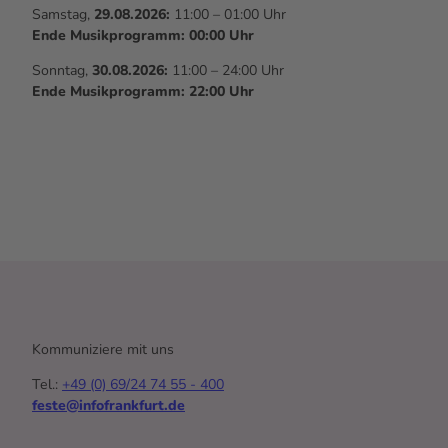
Samstag,
29.08.2026:
11:00 – 01:00 Uhr
Ende Musikprogramm: 00:00 Uhr
Sonntag,
30.08.2026:
11:00 – 24:00 Uhr
Ende Musikprogramm: 22:00 Uhr
Kommuniziere mit uns
Tel.:
+49 (0) 69/24 74 55 - 400
feste@infofrankfurt.de