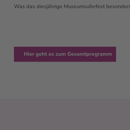
Was das diesjährige Museumsuferfest besonder
Hier geht es zum Gesamtprogramm