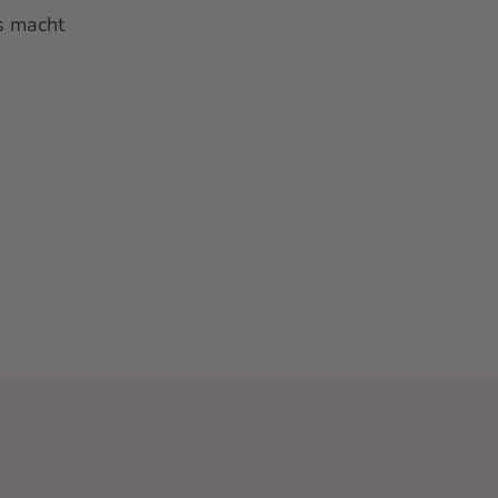
s macht