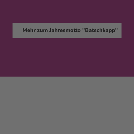
Mehr zum Jahresmotto "Batschkapp"