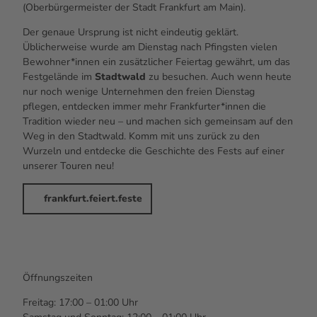
(Oberbürgermeister der Stadt Frankfurt am Main).
Der genaue Ursprung ist nicht eindeutig geklärt.
Üblicherweise wurde am Dienstag nach Pfingsten vielen
Bewohner*innen ein zusätzlicher Feiertag gewährt, um das
Festgelände im
Stadtwald
zu besuchen. Auch wenn heute
nur noch wenige Unternehmen den freien Dienstag
pflegen, entdecken immer mehr Frankfurter*innen die
Tradition wieder neu – und machen sich gemeinsam auf den
Weg in den Stadtwald. Komm mit uns zurück zu den
Wurzeln und entdecke die Geschichte des Fests auf einer
unserer Touren neu!
frankfurt.feiert.feste
Öffnungszeiten
Freitag: 17:00 – 01:00 Uhr