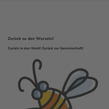
Zurück zu den Wurzeln!
Zurück in den Wald! Zurück zur Gemeinschaft!