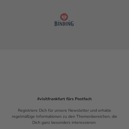
#visitfrankfurt
fürs Postfach
Registriere Dich für unsere Newsletter und erhalte
regelmäßige Informationen zu den Themenbereichen, die
Dich ganz besonders interessieren.