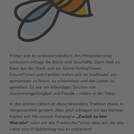
Früher war es selbstverständlich: Am Pfingstdienstag
schlossen mittags die Büros und Geschäfte. Dann hieß es:
Raus aus der Stadt, rein ins Grüne! Kolleg*innen,
Freund*innen und Familien trafen sich im Stadtwald, um
gemeinsam zu feiern, zu schlemmen und das Leben zu
genießen. Es war ein lebendiges Zeichen von
Zusammengehörigkeit und Freude – mitten in der Natur.
In den letzten Jahren ist diese besondere Tradition etwas in
Vergessenheit geraten. Aber jetzt schlagen wir das nächste
Kapitel auf: Mit unserer Kampagne
„Zurück zu den
Wurzeln“
rufen wir alle Frankfurter*innen dazu auf, die alte
Liebe zum Wäldchestag neu zu entfachen!