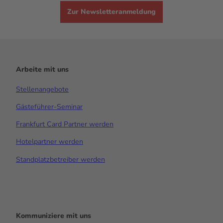
Zur Newsletteranmeldung
Arbeite mit uns
Stellenangebote
Gästeführer-Seminar
Frankfurt Card Partner werden
Hotelpartner werden
Standplatzbetreiber werden
Kommuniziere mit uns