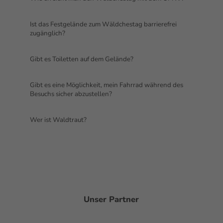
Ist das Festgelände zum Wäldchestag barrierefrei
zugänglich?
Gibt es Toiletten auf dem Gelände?
Gibt es eine Möglichkeit, mein Fahrrad während des
Besuchs sicher abzustellen?
Wer ist Waldtraut?
Unser Partner