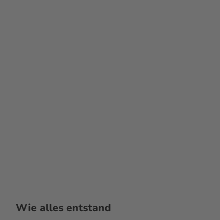
Wie alles entstand