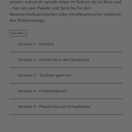
wissen, warum ihr gerade lieber im Grünen als im Büro seid
– hier ein paar Plakate und Sprüche für den
Abwesenheitsassistenten oder Anrufbeantworter während
des Wäldchestags.
Alle öffnen
Variante 1 - Förmlich
Variante 2 - Kommt mit in den Stadtwald
Variante 3 - Tradition geht vor!
Variante 4 - Frankfodderisch
Variante 5 - Plakate für eure Schaufenster