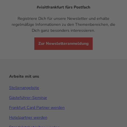
#visitfrankfurt
fürs Postfach
Registriere Dich für unsere Newsletter und erhalte
regelmäßige Informationen zu den Themenbereichen, die
Dich ganz besonders interessieren.
Zur Newsletteranmeldung
Arbeite mit uns
Stellenangebote
Gästeführer-Seminar
Frankfurt Card Partner werden
Hotelpartner werden