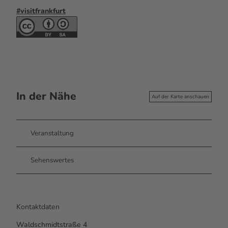
#visitfrankfurt
In der Nähe
Auf der Karte anschauen
Veranstaltung
Sehenswertes
Kontaktdaten
Waldschmidtstraße 4