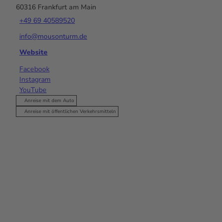
60316
Frankfurt am Main
+49 69 40589520
info@mousonturm.de
Website
Facebook
Instagram
YouTube
Anreise mit dem Auto
Anreise mit öffentlichen Verkehrsmitteln