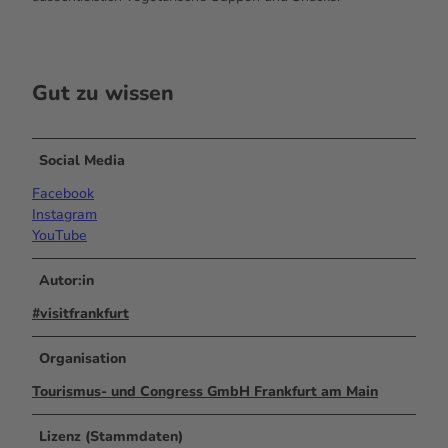
Gut zu wissen
Social Media
Facebook
Instagram
YouTube
Autor:in
#visitfrankfurt
Organisation
Tourismus- und Congress GmbH Frankfurt am Main
Lizenz (Stammdaten)