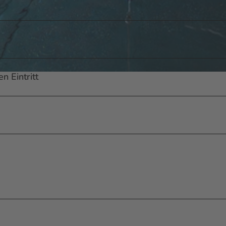
n Eintritt