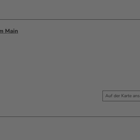
am Main
Auf der Karte an