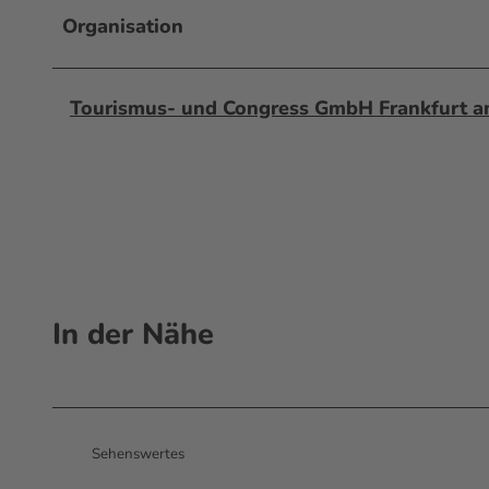
Organisation
Tourismus- und Congress GmbH Frankfurt 
In der Nähe
Sehenswertes