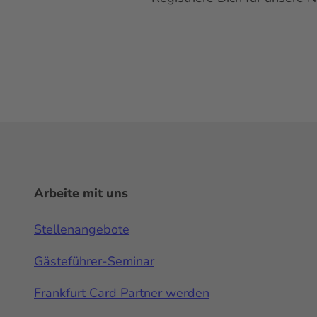
Arbeite mit uns
Stellenangebote
Gästeführer-Seminar
Frankfurt Card Partner werden