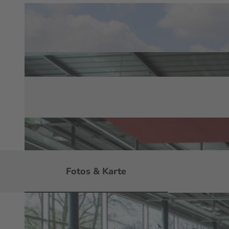
Fotos & Karte