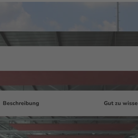
Beschreibung
Gut zu wiss