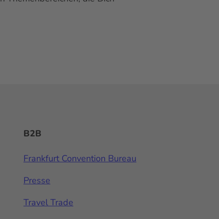
B2B
Frankfurt Convention Bureau
Presse
Travel Trade