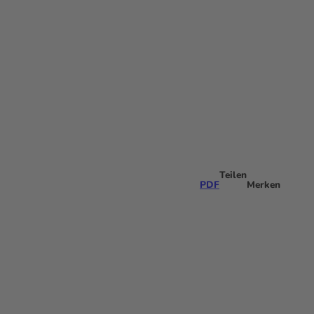
Teilen
PDF
Merken