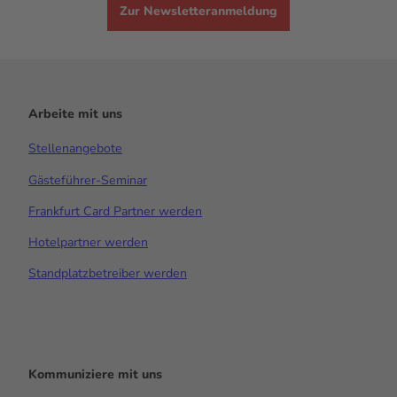
Zur Newsletteranmeldung
Arbeite mit uns
Stellenangebote
Gästeführer-Seminar
Frankfurt Card Partner werden
Hotelpartner werden
Standplatzbetreiber werden
Kommuniziere mit uns