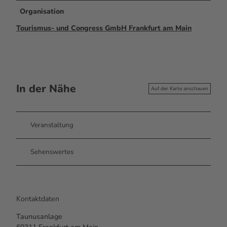
Organisation
Tourismus- und Congress GmbH Frankfurt am Main
In der Nähe
Auf der Karte anschauen
Veranstaltung
Sehenswertes
Kontaktdaten
Taunusanlage