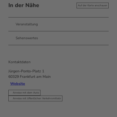
In der Nähe
Auf der Karte anschauen
Veranstaltung
Sehenswertes
Kontaktdaten
Jürgen-Ponto-Platz 1
60329
Frankfurt am Main
Website
Anreise mit dem Auto
Anreise mit öffentlichen Verkehrsmitteln