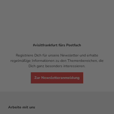
#visitfrankfurt
fürs Postfach
Registriere Dich für unsere Newsletter und erhalte
regelmäßige Informationen zu den Themenbereichen, die
Dich ganz besonders interessieren.
Zur Newsletteranmeldung
Arbeite mit uns