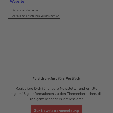
Website
Anreise mit dem Auto
Anreise mit öffentlichen Verkehrsmitteln
#visitfrankfurt
fürs Postfach
Registriere Dich für unsere Newsletter und erhalte
regelmäßige Informationen zu den Themenbereichen, die
Dich ganz besonders interessieren.
Zur Newsletteranmeldung