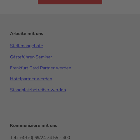
Arbeite mit uns
Stellenangebote
Gästeführer-Seminar
Frankfurt Card Partner werden
Hotelpartner werden
Standplatzbetreiber werden
Kommuniziere mit uns
Tel.: +49 (0) 69/24 74 55 - 400