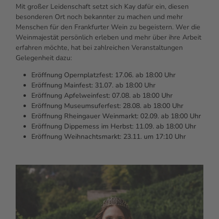
Mit großer Leidenschaft setzt sich Kay dafür ein, diesen
besonderen Ort noch bekannter zu machen und mehr
Menschen für den Frankfurter Wein zu begeistern. Wer die
Weinmajestät persönlich erleben und mehr über ihre Arbeit
erfahren möchte, hat bei zahlreichen Veranstaltungen
Gelegenheit dazu:
Eröffnung Opernplatzfest: 17.06. ab 18:00 Uhr
Eröffnung Mainfest: 31.07. ab 18:00 Uhr
Eröffnung Apfelweinfest: 07.08. ab 18:00 Uhr
Eröffnung Museumsuferfest: 28.08. ab 18:00 Uhr
Eröffnung Rheingauer Weinmarkt: 02.09. ab 18:00 Uhr
Eröffnung Dippemess im Herbst: 11.09. ab 18:00 Uhr
Eröffnung Weihnachtsmarkt: 23.11. um 17:10 Uhr