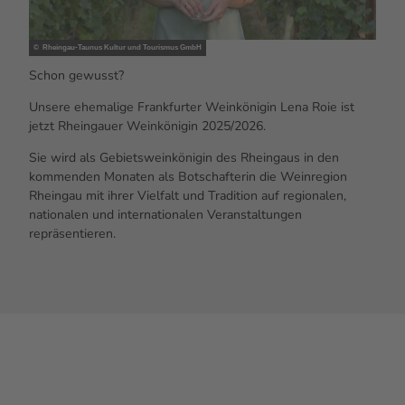
© Rheingau-Taunus Kultur und Tourismus GmbH
Schon gewusst?
Unsere ehemalige Frankfurter Weinkönigin Lena Roie ist
jetzt Rheingauer Weinkönigin 2025/2026.
Sie wird als Gebietsweinkönigin des Rheingaus in den
kommenden Monaten als Botschafterin die Weinregion
Rheingau mit ihrer Vielfalt und Tradition auf regionalen,
nationalen und internationalen Veranstaltungen
repräsentieren.