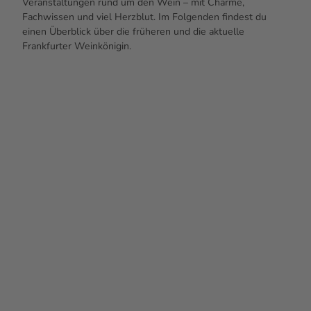
Veranstaltungen rund um den Wein – mit Charme,
Fachwissen und viel Herzblut. Im Folgenden findest du
einen Überblick über die früheren und die aktuelle
Frankfurter Weinkönigin.