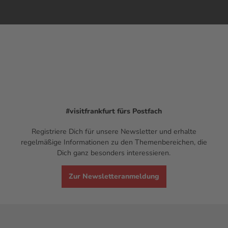
#visitfrankfurt
fürs Postfach
Registriere Dich für unsere Newsletter und erhalte
regelmäßige Informationen zu den Themenbereichen, die
Dich ganz besonders interessieren.
Zur Newsletteranmeldung