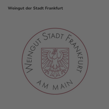
Weingut der Stadt Frankfurt