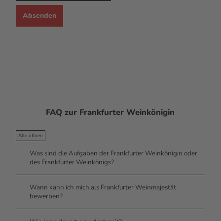
Absenden
FAQ zur Frankfurter Weinkönigin
Alle öffnen
Was sind die Aufgaben der Frankfurter Weinkönigin oder
des Frankfurter Weinkönigs?
Wann kann ich mich als Frankfurter Weinmajestät
bewerben?