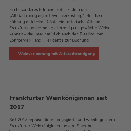
Ein besonderes Erlebnis bietet zudem der
„Altstadtrundgang mit Weinverkostung“: Bei dieser
Führung entdecken Gäste die historische Altstadt
Frankfurts und lernen gleichzeitig ausgewählte Weine
kennen – darunter natürlich auch den Riesling vom
Lohrberger Hang. Hier geht’s zur Buchung:
Weinverkostung mit Altstadtrundgang
Frankfurter Weinköniginnen seit
2017
Seit 2017 repräsentieren engagierte und weinbegeisterte
Frankfurter Weinköniginnen unsere Stadt bei