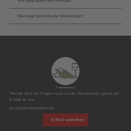
Wie lang dauert eine Amtszeit?
Was zeigt die Krone der Weinkönigin?
© #meetfrankfurt
Wende dich bei Fragen rund um die Weinkönigin gerne per
E-Mail an uns.
presse@infofrankfurt.de
E-Mail schreiben