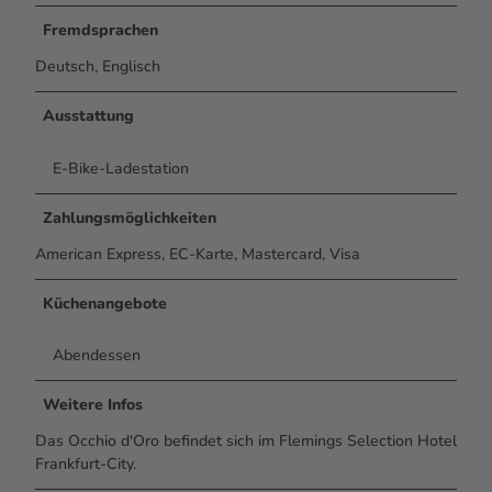
Fremdsprachen
Deutsch, Englisch
Ausstattung
E-Bike-Ladestation
Zahlungsmöglichkeiten
American Express, EC-Karte, Mastercard, Visa
Küchenangebote
Abendessen
Weitere Infos
Das Occhio d'Oro befindet sich im Flemings Selection Hotel
Frankfurt-City.