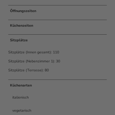
Öffnungszeiten
Küchenzeiten
Sitzplätze
Sitzplätze (Innen gesamt): 110
Sitzplätze (Nebenzimmer 1): 30
Sitzplätze (Terrasse): 80
Küchenarten
italienisch
vegetarisch