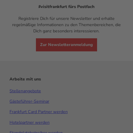
#visitfrankfurt
fürs Postfach
Registriere Dich für unsere Newsletter und erhalte
regelmäßige Informationen zu den Themenbereichen, die
Dich ganz besonders interessieren.
Zur Newsletteranmeldung
Arbeite mit uns
Stellenangebote
Gästeführer-Seminar
Frankfurt Card Partner werden
Hotelpartner werden
Standplatzbetreiber werden