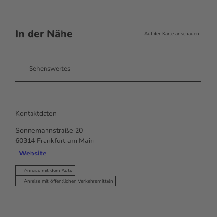
In der Nähe
Auf der Karte anschauen
Sehenswertes
Kontaktdaten
Sonnemannstraße 20
60314
Frankfurt am Main
Website
Anreise mit dem Auto
Anreise mit öffentlichen Verkehrsmitteln