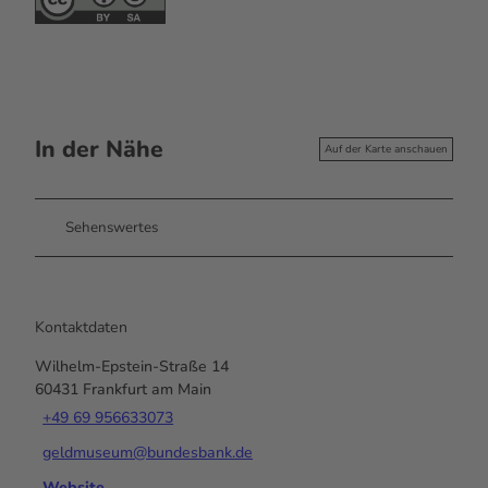
In der Nähe
Auf der Karte anschauen
Sehenswertes
Kontaktdaten
Wilhelm-Epstein-Straße 14
60431
Frankfurt am Main
+49 69 956633073
geldmuseum@bundesbank.de
Website