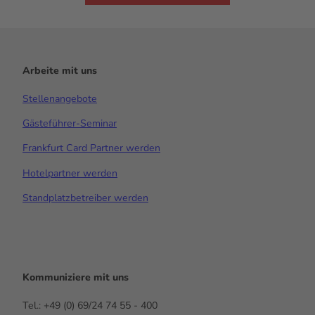
Arbeite mit uns
Stellenangebote
Gästeführer-Seminar
Frankfurt Card Partner werden
Hotelpartner werden
Standplatzbetreiber werden
Kommuniziere mit uns
Tel.: +49 (0) 69/24 74 55 - 400