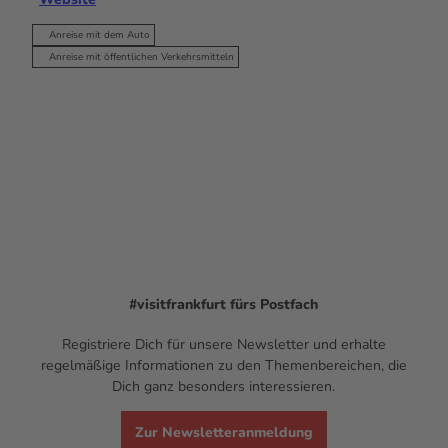
Anreise mit dem Auto
Anreise mit öffentlichen Verkehrsmitteln
#visitfrankfurt
fürs Postfach
Registriere Dich für unsere Newsletter und erhalte
regelmäßige Informationen zu den Themenbereichen, die
Dich ganz besonders interessieren.
Zur Newsletteranmeldung