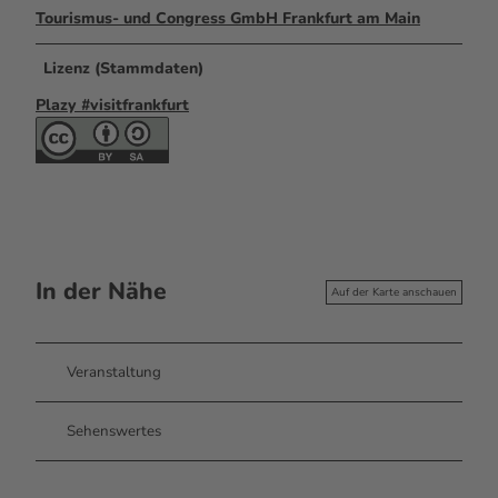
Tourismus- und Congress GmbH Frankfurt am Main
Lizenz (Stammdaten)
Plazy #visitfrankfurt
In der Nähe
Auf der Karte anschauen
Veranstaltung
Sehenswertes