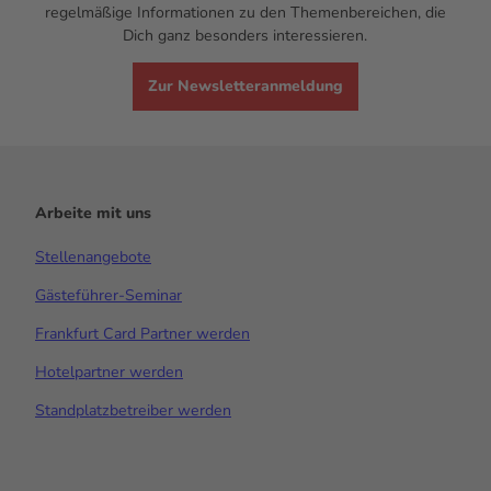
regelmäßige Informationen zu den Themenbereichen, die
Dich ganz besonders interessieren.
Zur Newsletteranmeldung
Arbeite mit uns
Stellenangebote
Gästeführer-Seminar
Frankfurt Card Partner werden
Hotelpartner werden
Standplatzbetreiber werden