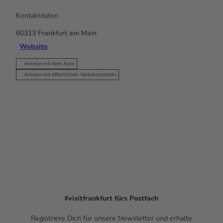
Kontaktdaten
60313
Frankfurt am Main
Website
Anreise mit dem Auto
Anreise mit öffentlichen Verkehrsmitteln
#visitfrankfurt
fürs Postfach
Registriere Dich für unsere Newsletter und erhalte