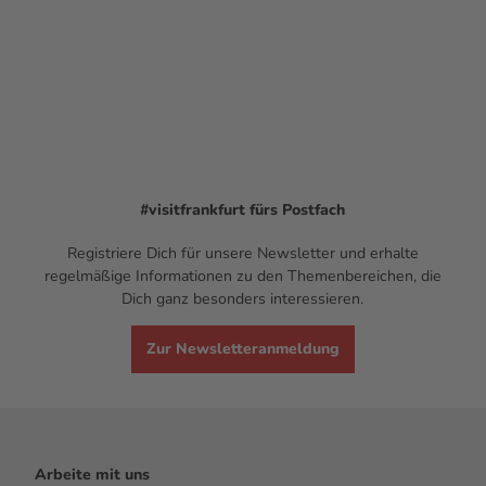
#visitfrankfurt
fürs Postfach
Registriere Dich für unsere Newsletter und erhalte
regelmäßige Informationen zu den Themenbereichen, die
Dich ganz besonders interessieren.
Zur Newsletteranmeldung
Arbeite mit uns