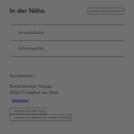
In der Nähe
Auf der Karte anschauen
Veranstaltung
Sehenswertes
Kontaktdaten
Bockenheimer Anlage
60322
Frankfurt am Main
Website
Anreise mit dem Auto
Anreise mit öffentlichen Verkehrsmitteln