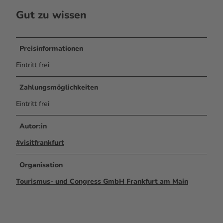
Gut zu wissen
Preisinformationen
Eintritt frei
Zahlungsmöglichkeiten
Eintritt frei
Autor:in
#visitfrankfurt
Organisation
Tourismus- und Congress GmbH Frankfurt am Main