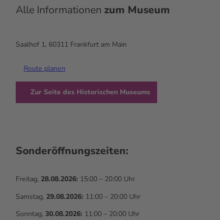
Alle Informationen
zum Museum
Saalhof 1, 60311 Frankfurt am Main
Route planen
Zur Seite des Historischen Museums
Sonderöffnungszeiten:
Freitag,
28.08.2026:
15:00 – 20:00 Uhr
Samstag,
29.08.2026:
11:00 – 20:00 Uhr
Sonntag,
30.08.2026:
11:00 – 20:00 Uhr