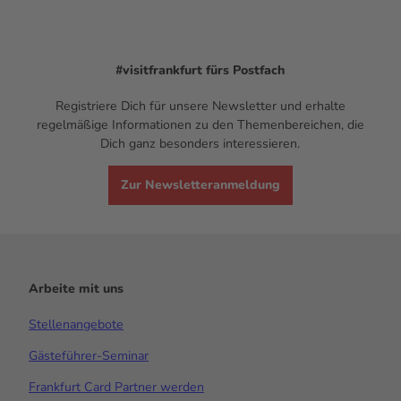
#visitfrankfurt
fürs Postfach
Registriere Dich für unsere Newsletter und erhalte
regelmäßige Informationen zu den Themenbereichen, die
Dich ganz besonders interessieren.
Zur Newsletteranmeldung
Arbeite mit uns
Stellenangebote
Gästeführer-Seminar
Frankfurt Card Partner werden