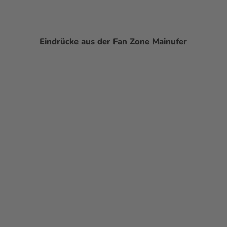
Eindrücke aus der
Fan Zone
Mainufer