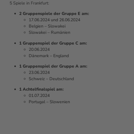
5 Spiele in Frankfurt:
2 Gruppenspiele der Gruppe E am:
17.06.2024 und 26.06.2024
Belgien – Slowakei
Slowakei – Rumänien
1 Gruppenspiel der Gruppe C am:
20.06.2024
Dänemark – England
1 Gruppenspiel der Gruppe A am:
23.06.2024
Schweiz – Deutschland
1 Achtelfinalspiel am:
01.07.2024
Portugal – Slowenien