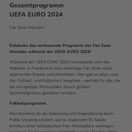
Gesamtprogramm
UEFA EURO 2024
Fan Zone
Mainufer
Entdecke das umfassende Programm der
Fan Zone
Mainufer während der UEFA EURO 2024!
Während der UEFA EURO 2024 verwandelte sich das
Mainufer in Frankfurt in eine lebendige Fan Zone voller
spannender
Events
und Aktivitäten. Hier gab es alles, was
das Fußball- und Kulturherz begehrte – perfekt für alle, die
die einzigartige Atmosphäre dieses großen
Sportereignisses genießen wollten.
Fußballprogramm
Hier konntest du die Spannung und Begeisterung beim
Public Viewing
erleben, wo du insgesamt 51 Spiele
inmitten einer fantastischen
Fan
-Atmosphäre verfolgen