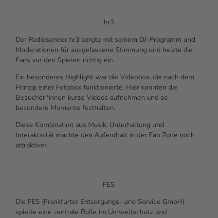
hr3
Der Radiosender hr3 sorgte mit seinem DJ-Programm und
Moderationen für ausgelassene Stimmung und heizte die
Fans vor den Spielen richtig ein.
Ein besonderes Highlight war die Videobox, die nach dem
Prinzip einer Fotobox funktionierte. Hier konnten die
Besucher*innen kurze Videos aufnehmen und so
besondere Momente festhalten.
Diese Kombination aus Musik, Unterhaltung und
Interaktivität machte den Aufenthalt in der Fan Zone noch
attraktiver.
FES
Die FES (Frankfurter Entsorgungs- und Service GmbH)
spielte eine zentrale Rolle im Umweltschutz und