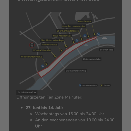
© #visitfrankfurt
Öffnungszeiten Fan Zone Mainufer:
27. Juni bis 14. Juli:
Wochentags von 16.00 bis 24.00 Uhr
An den Wochenenden von 13.00 bis 24.00
Uhr