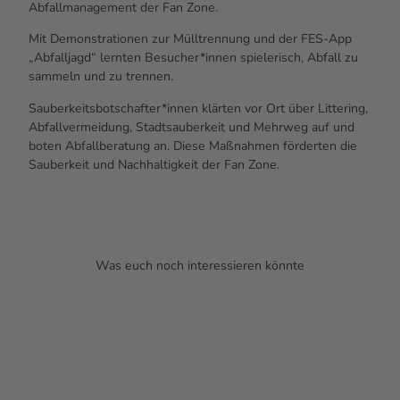
Abfallmanagement der Fan Zone.
Mit Demonstrationen zur Mülltrennung und der FES-App
„Abfalljagd“ lernten Besucher*innen spielerisch, Abfall zu
sammeln und zu trennen.
Sauberkeitsbotschafter*innen klärten vor Ort über Littering,
Abfallvermeidung, Stadtsauberkeit und Mehrweg auf und
boten Abfallberatung an. Diese Maßnahmen förderten die
Sauberkeit und Nachhaltigkeit der Fan Zone.
Was euch noch interessieren könnte