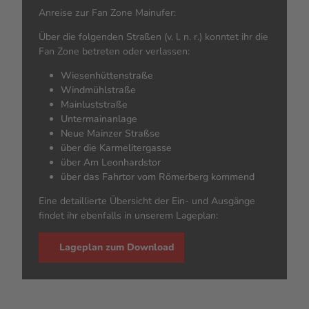
Anreise zur Fan Zone Mainufer:
Über die folgenden Straßen (v. l. n. r.) konntet ihr die
Fan Zone betreten oder verlassen:
Wiesenhüttenstraße
Windmühlstraße
Mainluststraße
Untermainanlage
Neue Mainzer Straßse
über die Karmelitergasse
über Am Leonhardstor
über das Fahrtor vom Römerberg kommend
Eine detaillierte Übersicht der Ein- und Ausgänge
findet ihr ebenfalls in unserem Lageplan:
Lageplan zum Download