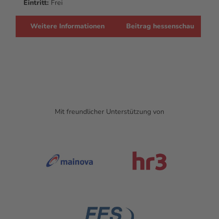
Eintritt:
Frei
Weitere Informationen
Beitrag hessenschau
Mit freundlicher Unterstützung von