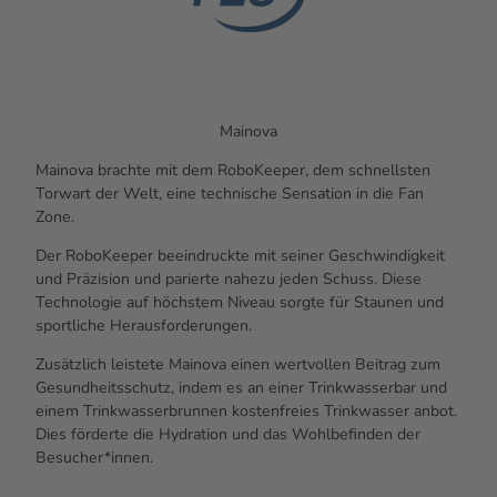
Mainova
Mainova brachte mit dem RoboKeeper, dem schnellsten
Torwart der Welt, eine technische Sensation in die Fan
Zone.
Der RoboKeeper beeindruckte mit seiner Geschwindigkeit
und Präzision und parierte nahezu jeden Schuss. Diese
Technologie auf höchstem Niveau sorgte für Staunen und
sportliche Herausforderungen.
Zusätzlich leistete Mainova einen wertvollen Beitrag zum
Gesundheitsschutz, indem es an einer Trinkwasserbar und
einem Trinkwasserbrunnen kostenfreies Trinkwasser anbot.
Dies förderte die Hydration und das Wohlbefinden der
Besucher*innen.