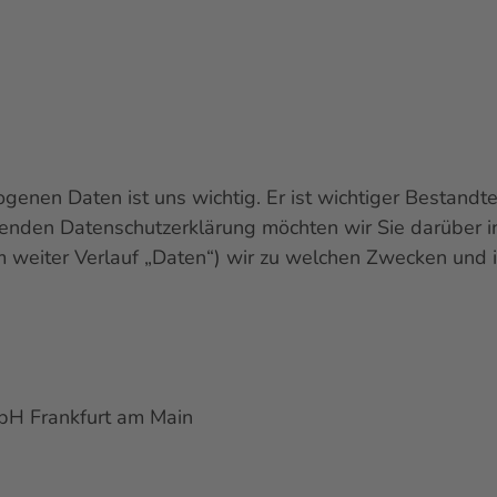
genen Daten ist uns wichtig. Er ist wichtiger Bestandt
olgenden Datenschutzerklärung möchten wir Sie darüber 
 weiter Verlauf „Daten“) wir zu welchen Zwecken und
bH Frankfurt am Main