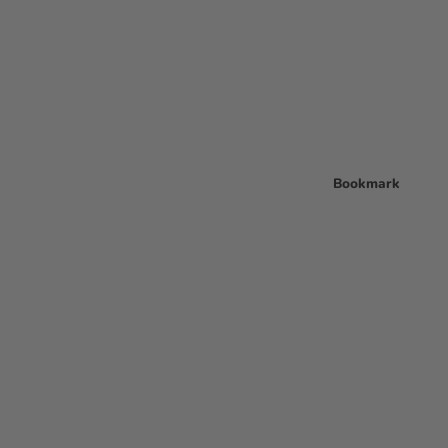
Bookmark