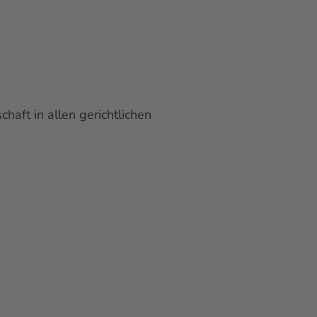
haft in allen gerichtlichen