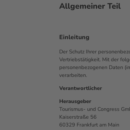
Allgemeiner Teil
Einleitung
Der Schutz Ihrer personenbezo
Vertriebstätigkeit. Mit der f
personenbezogenen Daten (im
verarbeiten.
Verantwortlicher
Herausgeber
Tourismus- und Congress Gm
Kaiserstraße 56
60329 Frankfurt am Main