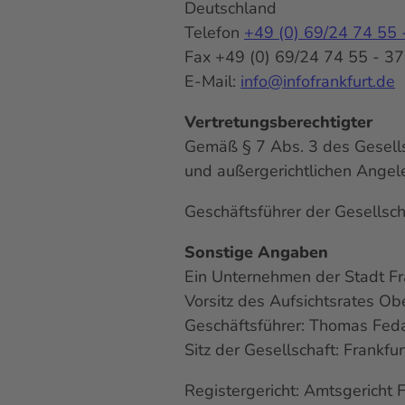
Deutschland
Telefon
+49 (0) 69/24 74 55 
Fax +49 (0) 69/24 74 55 - 3
E-Mail:
info@infofrankfurt.de
Vertretungsberechtigter
Gemäß § 7 Abs. 3 des Gesellsch
und außergerichtlichen Angel
Geschäftsführer der Gesellsc
Sonstige Angaben
Ein Unternehmen der Stadt Fr
Vorsitz des Aufsichtsrates Ob
Geschäftsführer: Thomas Fed
Sitz der Gesellschaft: Frankfu
Registergericht: Amtsgericht 