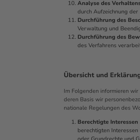
Analyse des Verhalten
durch Aufzeichnung der
Durchführung des Besc
Verwaltung und Beendig
Durchführung des Bew
des Verfahrens verarbei
Übersicht und Erklärun
Im Folgenden informieren wir
deren Basis wir personenbez
nationale Regelungen des Woh
Berechtigte Interessen 
berechtigten Interessen 
oder Grundrechte und G